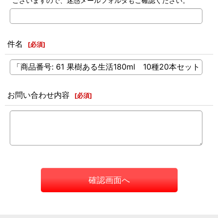
ございますので、迷惑メールフォルダもご確認ください。
件名
[
必須
]
お問い合わせ内容
[
必須
]
確認画面へ