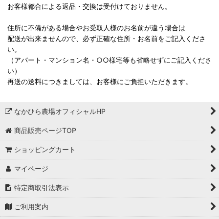
お客様都合による返品・交換は受付けておりません。
住所に不備がある場合やお受取人様のお名前が違う場合は
配送が出来ませんので、必ず正確な住所・お名前をご記入くださ
い。
（アパート・マンション名・○○様宅等も省略せずにご記入くださ
い）
再送の送料につきましては、お客様にご負担いただきます。
なかひら農場オフィシャルHP
商品販売ページTOP
ショッピングカート
マイページ
特定商取引法表示
ご利用案内