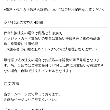
※送料・代引き手数料の詳細については
ご利用案内
をご覧ください
商品代金の支払い時期
代金引換注文の場合は商品と引き換え、
クレジットカード支払いの場合は支払い手続き完了後の商品発
送、発送時に決済処理、
（※頒布会は初回発送タイミングでの決済処理となります。）
銀行振り込み注文の場合はお振込み確認後の商品発送となりま
す。尚、当店ではご注文受付より14日以内にお支払いが確認でき
ない場合、自動で注文キャンセルとなります。
注文方法
当ホームページにて承っております。
各商品ページよりご注文ください。