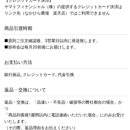
【クレジットカード決済】
ヤマトフィナンシャル（株）の提供するクレジットカード決済は
リンク先（なかひら農場 楽天店）ではご利用できません
商品引渡時期
■原則ご注文確認後、3営業日以内に発送致します。
■頒布会は毎月20前後にお届けします。
お支払い方法
銀行振込, クレジットカード, 代金引換
返品・交換について
返品・交換は、「品違い・不良品・破損等の弊社都合の場合」か
つ
「商品到着後1週間以内に電話連絡いただいた場合」にのみお受け
いたします。
（その際、返品理由をお伝えください）