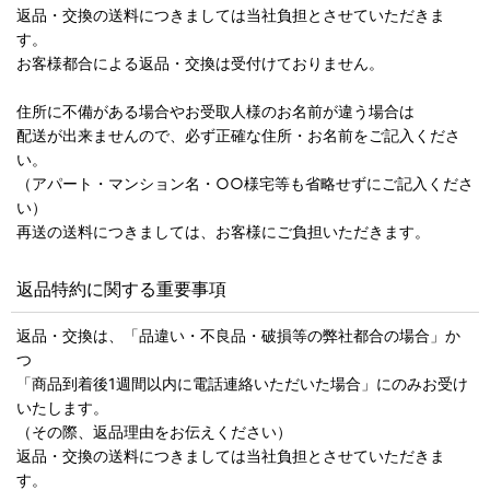
返品・交換の送料につきましては当社負担とさせていただきま
す。
お客様都合による返品・交換は受付けておりません。
住所に不備がある場合やお受取人様のお名前が違う場合は
配送が出来ませんので、必ず正確な住所・お名前をご記入くださ
い。
（アパート・マンション名・○○様宅等も省略せずにご記入くださ
い）
再送の送料につきましては、お客様にご負担いただきます。
返品特約に関する重要事項
返品・交換は、「品違い・不良品・破損等の弊社都合の場合」か
つ
「商品到着後1週間以内に電話連絡いただいた場合」にのみお受け
いたします。
（その際、返品理由をお伝えください）
返品・交換の送料につきましては当社負担とさせていただきま
す。