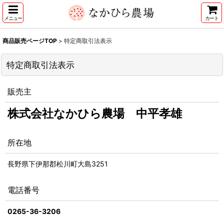
メニュー
カート
商品販売ページTOP
>
特定商取引法表示
特定商取引法表示
販売主
株式会社なかひら農場 中平孝雄
所在地
長野県下伊那郡松川町大島3251
電話番号
0265-36-3206