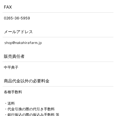
FAX
0265-36-5959
メールアドレス
販売責任者
中平典子
商品代金以外の必要料金
各種手数料
・送料
・代金引換の際の代引き手数料
・銀行振込の際の振込み手数料 等