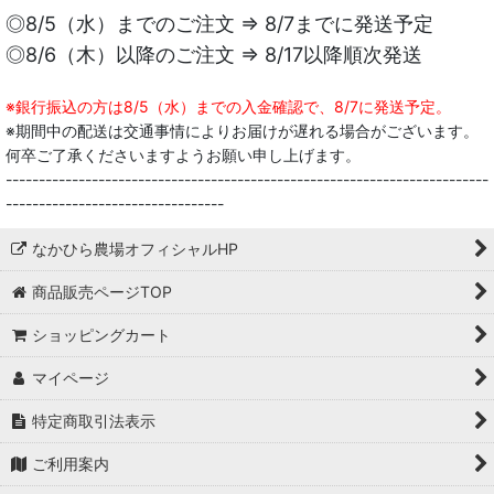
◎8/5（水）までのご注文 ⇒ 8/7までに発送予定
◎8/6（木）以降のご注文 ⇒ 8/17以降順次発送
※銀行振込の方は8/5（水）までの入金確認で、8/7に発送予定。
※期間中の配送は交通事情によりお届けが遅れる場合がございます。
何卒ご了承くださいますようお願い申し上げます。
-------------------------------------------------------------------------
---------------------------------
なかひら農場オフィシャルHP
商品販売ページTOP
ショッピングカート
マイページ
特定商取引法表示
ご利用案内