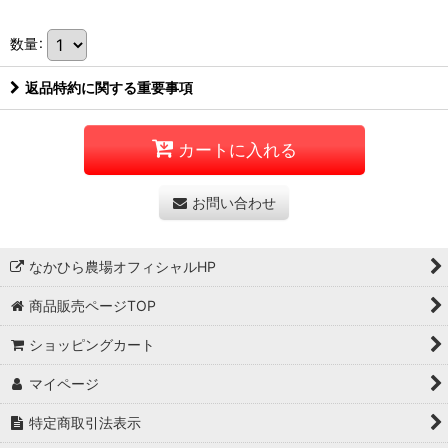
数量
:
返品特約に関する重要事項
カートに入れる
お問い合わせ
なかひら農場オフィシャルHP
商品販売ページTOP
ショッピングカート
マイページ
特定商取引法表示